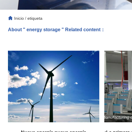
Inicio
/
etiqueta
About " energy storage " Related content：