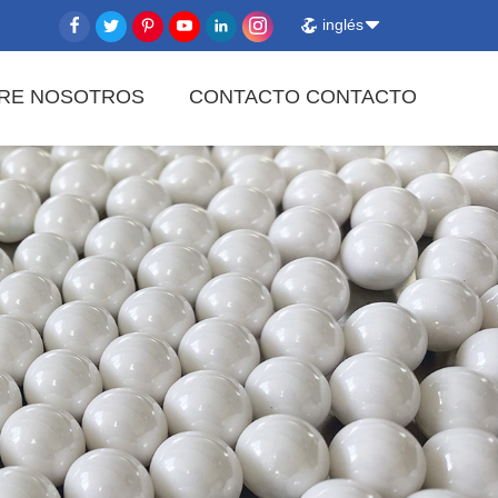
inglés
RE NOSOTROS
CONTACTO CONTACTO