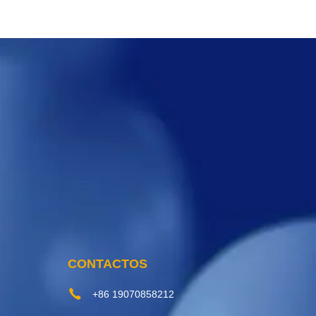
CONTACTOS
+86 19070858212