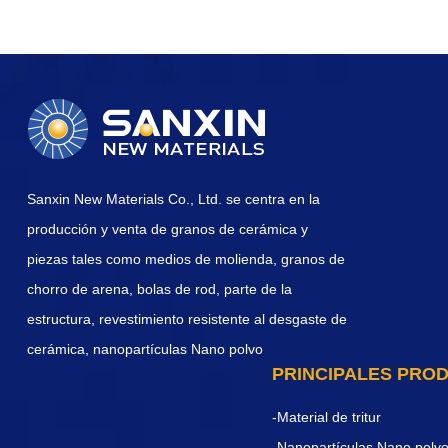
Sanxin New Materials Co., Ltd. se centra en la
producción y venta de granos de cerámica y
piezas tales como medios de molienda, granos de
chorro de arena, bolas de rod, parte de la
estructura, revestimiento resistente al desgaste de
cerámica, nanopartículas Nano polvo
PRINCIPALES PRO
-Material de tritur
-Nanopartículas Nano polv