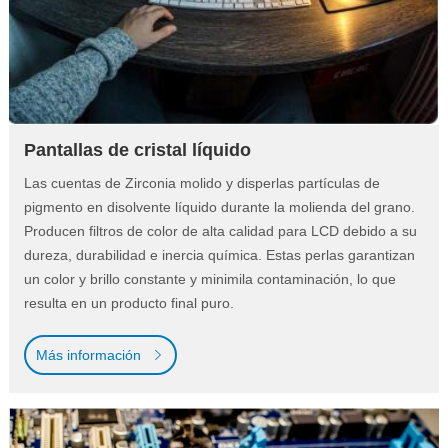
Pantallas de cristal líquido
Las cuentas de Zirconia molido y disperlas partículas de
pigmento en disolvente líquido durante la molienda del grano.
Producen filtros de color de alta calidad para LCD debido a su
dureza, durabilidad e inercia química. Estas perlas garantizan
un color y brillo constante y minimila contaminación, lo que
resulta en un producto final puro.
Más información