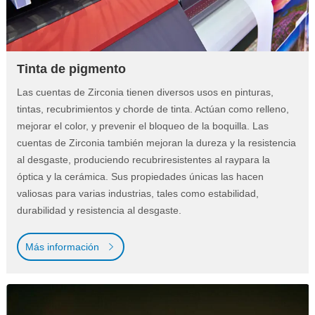
Tinta de pigmento
Las cuentas de Zirconia tienen diversos usos en pinturas,
tintas, recubrimientos y chorde de tinta. Actúan como relleno,
mejorar el color, y prevenir el bloqueo de la boquilla. Las
cuentas de Zirconia también mejoran la dureza y la resistencia
al desgaste, produciendo recubriresistentes al raypara la
óptica y la cerámica. Sus propiedades únicas las hacen
valiosas para varias industrias, tales como estabilidad,
durabilidad y resistencia al desgaste.
Más información