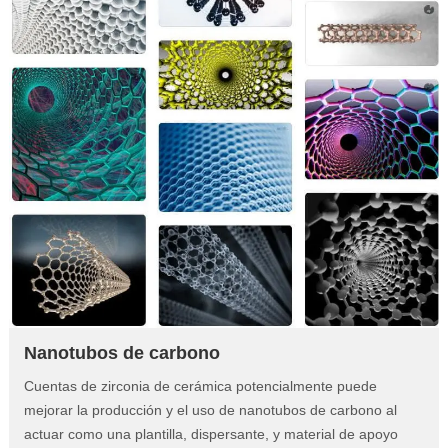
Nanotubos de carbono
Cuentas de zirconia de cerámica potencialmente puede
mejorar la producción y el uso de nanotubos de carbono al
actuar como una plantilla, dispersante, y material de apoyo