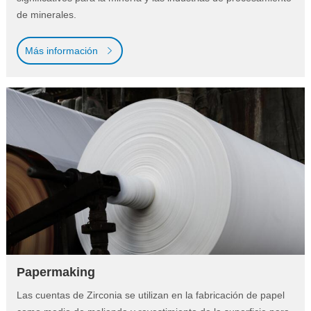
de minerales.
Más información
Papermaking
Las cuentas de Zirconia se utilizan en la fabricación de papel