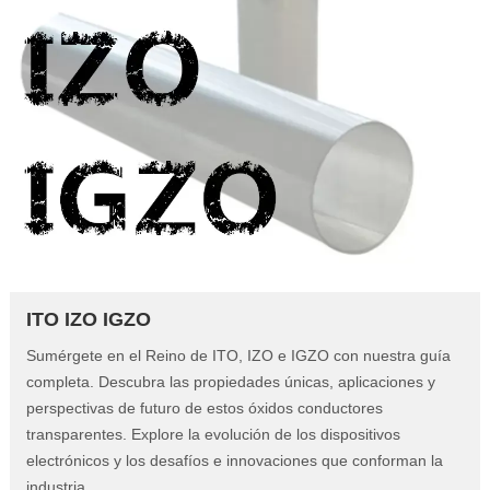
ITO IZO IGZO
Sumérgete en el Reino de ITO, IZO e IGZO con nuestra guía
completa. Descubra las propiedades únicas, aplicaciones y
perspectivas de futuro de estos óxidos conductores
transparentes. Explore la evolución de los dispositivos
electrónicos y los desafíos e innovaciones que conforman la
industria