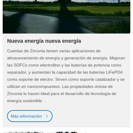
Nueva energía nueva energía
Cuentas de Zirconia tienen varias aplicaciones de
almacenamiento de energía y generación de energía. Mejoran
las SOFCs como electrolitos y las baterías de potencia como
separador, y aumentan la capacidad de las baterías LiFePO4
como soporte de electro. Sirven como soporte catalizador y se
utilizan en nanocompuestos. Las propiedades únicas de
Zirconia lo hacen ideal para el desarrollo de tecnología de
energía sostenible.
Más información