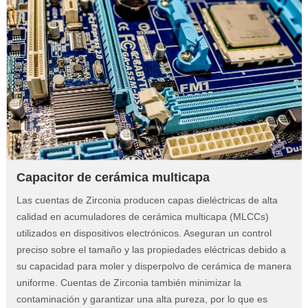
Capacitor de cerámica multicapa
Las cuentas de Zirconia producen capas dieléctricas de alta
calidad en acumuladores de cerámica multicapa (MLCCs)
utilizados en dispositivos electrónicos. Aseguran un control
preciso sobre el tamaño y las propiedades eléctricas debido a
su capacidad para moler y disperpolvo de cerámica de manera
uniforme. Cuentas de Zirconia también minimizar la
contaminación y garantizar una alta pureza, por lo que es