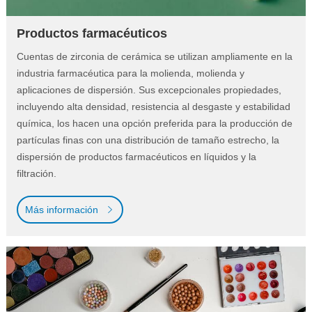
Productos farmacéuticos
Cuentas de zirconia de cerámica se utilizan ampliamente en la
industria farmacéutica para la molienda, molienda y
aplicaciones de dispersión. Sus excepcionales propiedades,
incluyendo alta densidad, resistencia al desgaste y estabilidad
química, los hacen una opción preferida para la producción de
partículas finas con una distribución de tamaño estrecho, la
dispersión de productos farmacéuticos en líquidos y la
filtración.
Más información