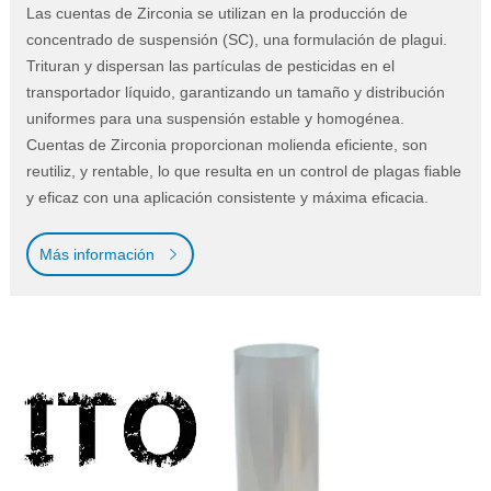
Las cuentas de Zirconia se utilizan en la producción de
concentrado de suspensión (SC), una formulación de plagui.
Trituran y dispersan las partículas de pesticidas en el
transportador líquido, garantizando un tamaño y distribución
uniformes para una suspensión estable y homogénea.
Cuentas de Zirconia proporcionan molienda eficiente, son
reutiliz, y rentable, lo que resulta en un control de plagas fiable
y eficaz con una aplicación consistente y máxima eficacia.
Más información