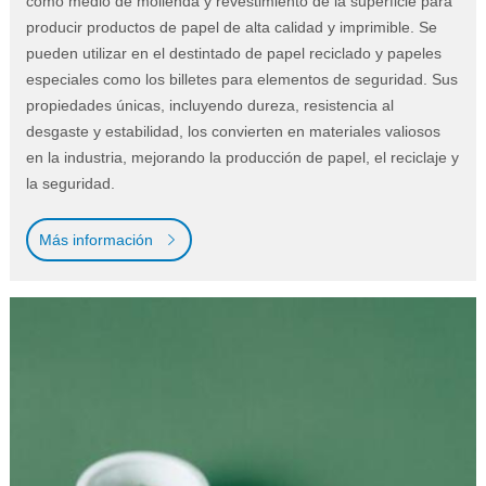
como medio de molienda y revestimiento de la superficie para
producir productos de papel de alta calidad y imprimible. Se
pueden utilizar en el destintado de papel reciclado y papeles
especiales como los billetes para elementos de seguridad. Sus
propiedades únicas, incluyendo dureza, resistencia al
desgaste y estabilidad, los convierten en materiales valiosos
en la industria, mejorando la producción de papel, el reciclaje y
la seguridad.
Más información