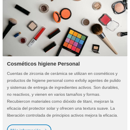
Cosméticos higiene Personal
Cuentas de zirconia de cerámica se utilizan en cosméticos y
productos de higiene personal como exfoliy agentes de pulido
y sistemas de entrega de ingredientes activos. Son durables,
no reactivos, y vienen en varios tamaños y formas.
Recubiercon materiales como dióxido de titani, mejoran la
eficacia del protector solar y ofrecen una textura suave. La
liberación controlada de principios activos mejora la eficacia.