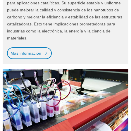
para aplicaciones catalíticas. Su superficie estable y uniforme
puede mejorar la calidad y consistencia de los nanotubos de
carbono y mejorar la eficiencia y estabilidad de las estructuras
catalizadoras. Esto tiene implicaciones prometedoras para
industrias como la electrónica, la energía y la ciencia de
materiales.
Más información