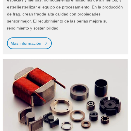
esteriliesterilizar el equipo de procesamiento. En la producción
de frag, crean fragde alta calidad con propiedades
sensorimejor. El recubrimiento de las perlas mejora su
rendimiento y sostenibilidad.
Más información