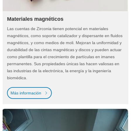
Materiales magnéticos
Las cuentas de Zirconia tienen potencial en materiales
magnéticos, como soporte catalizador y dispersante en fluidos
magnéticos, y como medios de moli. Mejoran la uniformidad y
durabilidad de las cintas magnéticas y discos y pueden actuar
como plantilla para el crecimiento de partículas en imanes
permanentes. Sus propiedades únicas las hacen valiosas en
las industrias de la electrónica, la energía y la ingeniería
biomédica.
Más información