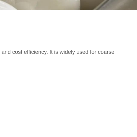
d cost efficiency. It is widely used for coarse