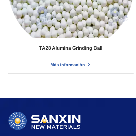
TA28 Alumina Grinding Ball
Más información