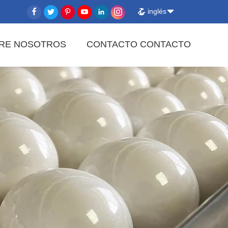
inglés
RE NOSOTROS
CONTACTO CONTACTO